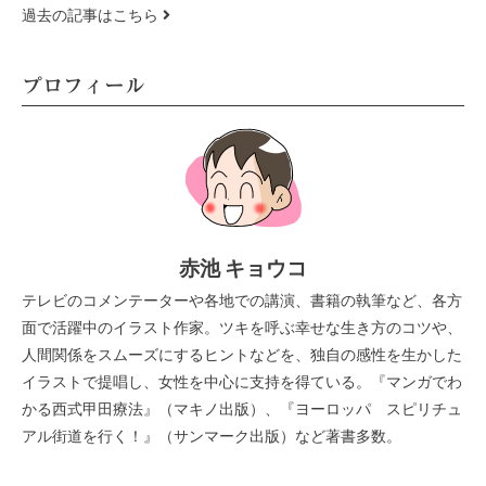
過去の記事はこちら
プロフィール
赤池 キョウコ
テレビのコメンテーターや各地での講演、書籍の執筆など、各方
面で活躍中のイラスト作家。ツキを呼ぶ幸せな生き方のコツや、
人間関係をスムーズにするヒントなどを、独自の感性を生かした
イラストで提唱し、女性を中心に支持を得ている。『マンガでわ
かる西式甲田療法』（マキノ出版）、『ヨーロッパ スピリチュ
アル街道を行く！』（サンマーク出版）など著書多数。