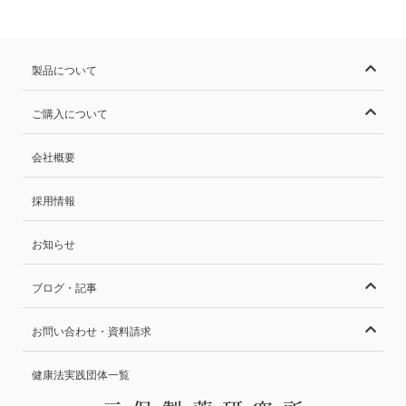
製品について
ご購入について
会社概要
採用情報
お知らせ
ブログ・記事
お問い合わせ・資料請求
健康法実践団体一覧