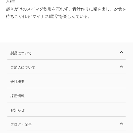
70年。
起きがけのスイマグ飲用を忘れず、青汁作りに精を出し、夕食を
待ちこがれる”マイナス腸活”を楽しんでいる。
製品について
ご購入について
会社概要
採用情報
お知らせ
ブログ・記事