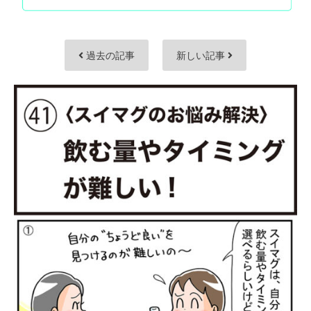
過去の記事
新しい記事