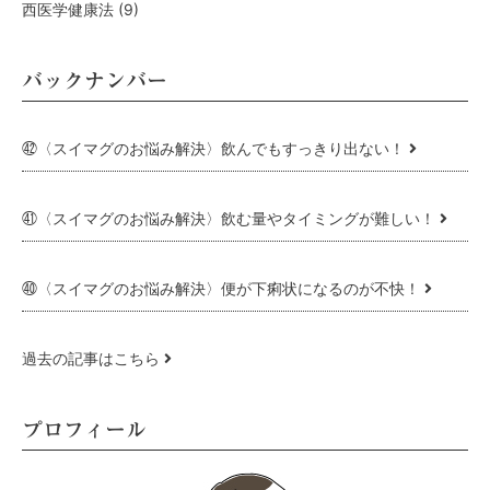
西医学健康法
(9)
バックナンバー
㊷〈スイマグのお悩み解決〉飲んでもすっきり出ない！
㊶〈スイマグのお悩み解決〉飲む量やタイミングが難しい！
㊵〈スイマグのお悩み解決〉便が下痢状になるのが不快！
過去の記事はこちら
プロフィール