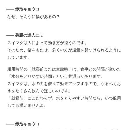
—— 赤池キョウコ
なぜ、そんなに幅があるの？
—— 美腸の達人ユミ
スイマグは人によって効き方が違うのです。
そのため、幅をもたせ、多くの方が適量を見つけられるように
しています。
服用時間の「就寝前または空腹時」は、食事との間隔が空いた
「水分をとりやすい時間」という共通点があります。
スイマグは、水の力を借りて効果アップするので、なるべくお
水をたくさん飲んでほしいのです。
「就寝前」にこだわらず、水をとりやすい時間なら、いつ服用
しても構いませんよ。
—— 赤池キョウコ