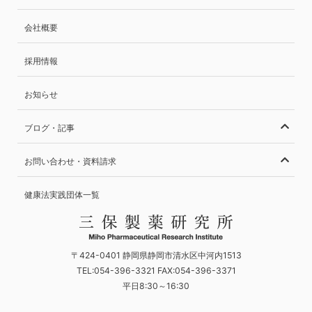
会社概要
採用情報
お知らせ
ブログ・記事
お問い合わせ・資料請求
健康法実践団体一覧
〒424-0401 静岡県静岡市清水区中河内1513
TEL:054-396-3321 FAX:054-396-3371
平日8:30～16:30