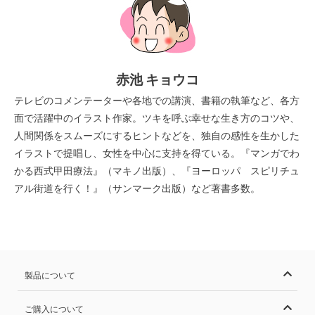
赤池 キョウコ
テレビのコメンテーターや各地での講演、書籍の執筆など、各方
面で活躍中のイラスト作家。ツキを呼ぶ幸せな生き方のコツや、
人間関係をスムーズにするヒントなどを、独自の感性を生かした
イラストで提唱し、女性を中心に支持を得ている。『マンガでわ
かる西式甲田療法』（マキノ出版）、『ヨーロッパ スピリチュ
アル街道を行く！』（サンマーク出版）など著書多数。
製品について
ご購入について