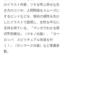
のイラスト作家。ツキを呼ぶ幸せな生
き方のコツや、人間関係をスムーズに
するヒントなどを、独自の感性を生か
したイラストで提唱し、女性を中心に
支持を得ている。『マンガでわかる西
式甲田療法』（マキノ出版）、『ヨー
ロッパ スピリチュアル街道を行
く！』（サンマーク出版）など著書多
数。