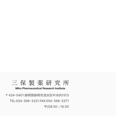
〒424-0401 静岡県静岡市清水区中河内1513
TEL:054-396-3321 FAX:054-396-3371
平日8:30～16:30