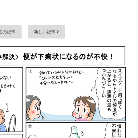
去の記事
新しい記事