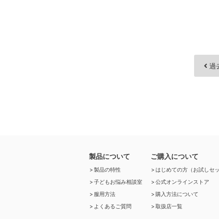
過
製品について
ご購入について
製品の特性
はじめての方（お試しセ
子どもお悩み相談室
公式オンラインストア
服用方法
購入方法について
よくあるご質問
取扱店一覧