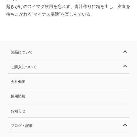
起きがけのスイマグ飲用を忘れず、青汁作りに精を出し、夕食を
待ちこがれる”マイナス腸活”を楽しんでいる。
製品について
ご購入について
会社概要
採用情報
お知らせ
ブログ・記事