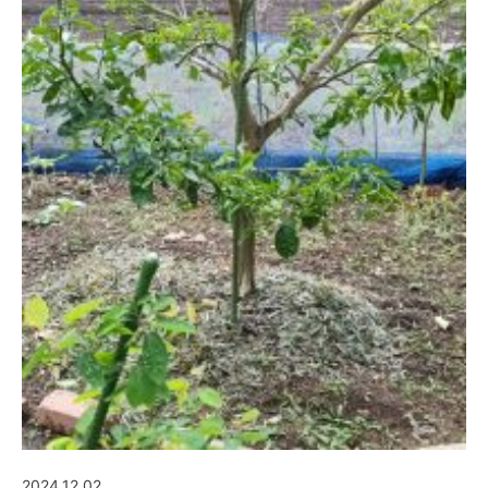
2024.12.02