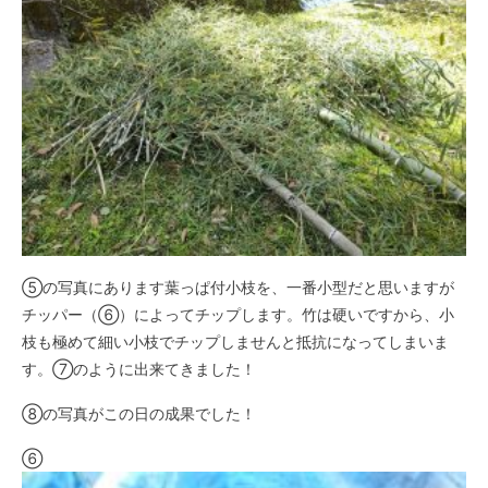
⑤の写真にあります葉っぱ付小枝を、一番小型だと思いますが
チッパー（⑥）によってチップします。竹は硬いですから、小
枝も極めて細い小枝でチップしませんと抵抗になってしまいま
す。⑦のように出来てきました！
⑧の写真がこの日の成果でした！
⑥