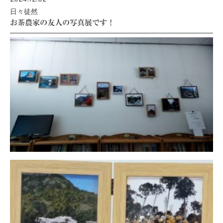
日々徒然
お茶農家の友人の写真展です！