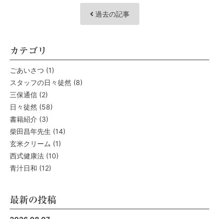
過去の記事
カテゴリ
ごあいさつ
(1)
スタッフの日々徒然
(8)
三保通信
(2)
日々徒然
(58)
書籍紹介
(3)
柴田昌年先生
(14)
玄米クリーム
(1)
西式健康法
(10)
青汁日和
(12)
最新の投稿