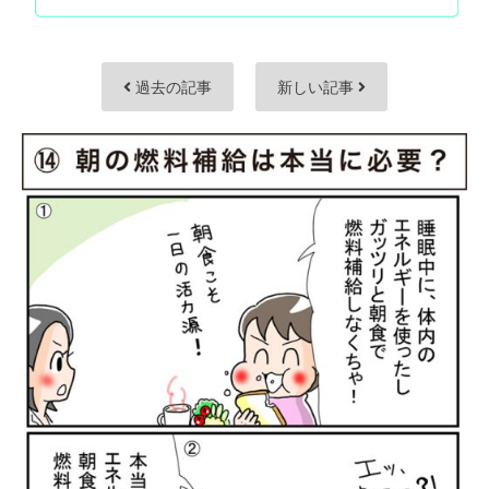
過去の記事
新しい記事