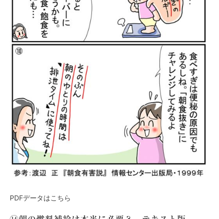
PDFデータはこちら