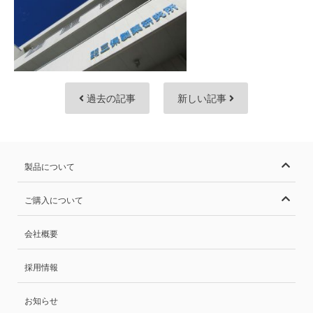
過去の記事
新しい記事
製品について
ご購入について
会社概要
採用情報
お知らせ