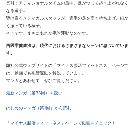
長引くアディショナルタイムの最中、足がつって起き上がれなく
なる選手…
駆け寄るメディカルスタッフが、選手の足を高く持ち上げ、細か
く振っている様子。
そうです。まさにあれが毛管運動なのです。
西医学健康法は、現代におけるさまざまなシーンに息づいていま
す。
弊社公式ウェブサイトの「マイナス腸活フィットネス」ページで
は、動画でも毛管運動を解説しています。
マンガとあわせて、ぜひご覧ください。
最新マンガ（第33回）を読む
はじめのマンガ（第1回）から読む
「マイナス腸活フィットネス」ページで動画をチェック！