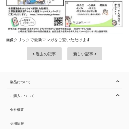
画像クリックで最新マンガをご覧いただけます
過去の記事
新しい記事
製品について
ご購入について
会社概要
採用情報