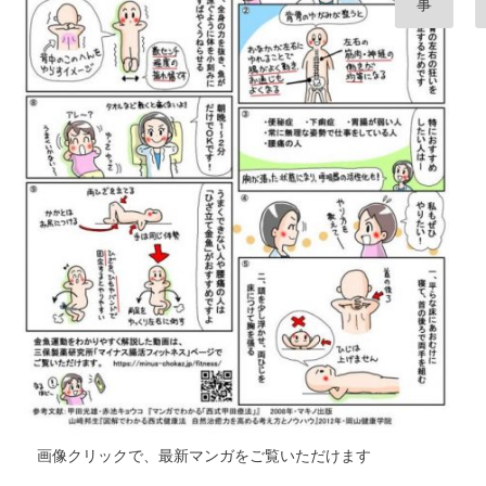
事
画像クリックで、最新マンガをご覧いただけます