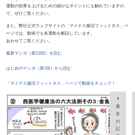
運動の効果を上げるための細かなポイントにも触れていますの
で、ぜひご覧ください。
また、弊社公式ウェブサイトの「マイナス腸活フィットネス」ペ
ージでは、動画でも各運動を解説しています。
あわせてご覧ください。
最新マンガ（第32回）を読む
はじめのマンガ（第1回）から読む
「マイナス腸活フィットネス」ページで動画をチェック！
過
去
の
記