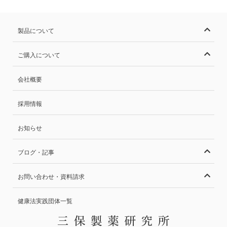
製品について
ご購入について
会社概要
採用情報
お知らせ
ブログ・記事
お問い合わせ・資料請求
健康法実践団体一覧