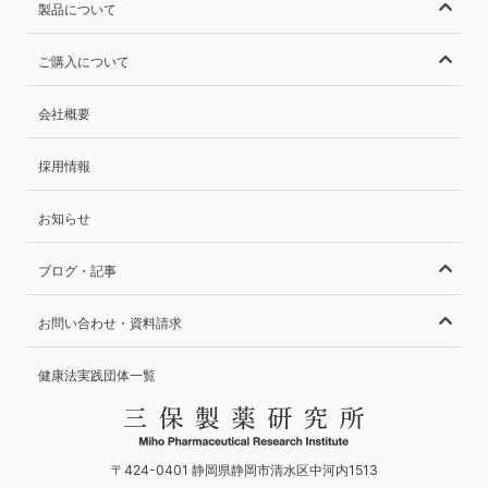
製品について
ご購入について
会社概要
採用情報
お知らせ
ブログ・記事
お問い合わせ・資料請求
健康法実践団体一覧
〒424-0401 静岡県静岡市清水区中河内1513