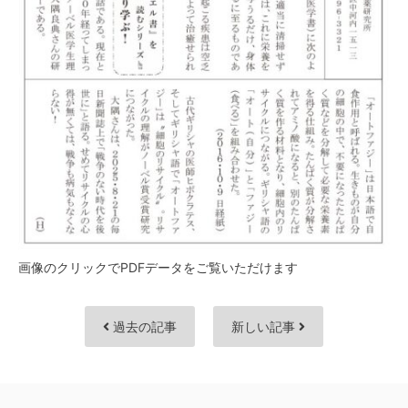
画像のクリックでPDFデータをご覧いただけます
過去の記事
新しい記事