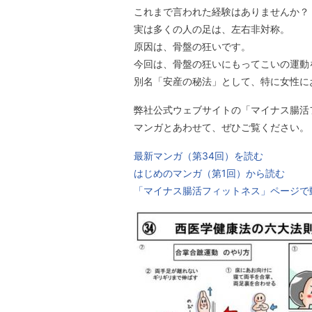
これまで言われた経験はありませんか？
実は多くの人の足は、左右非対称。
原因は、骨盤の狂いです。
今回は、骨盤の狂いにもってこいの運動
別名「安産の秘法」として、特に女性に
弊社公式ウェブサイトの「マイナス腸活
マンガとあわせて、ぜひご覧ください。
最新マンガ（第34回）を読む
はじめのマンガ（第1回）から読む
「マイナス腸活フィットネス」ページで