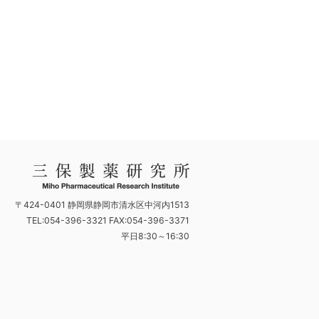
〒424-0401 静岡県静岡市清水区中河内1513
TEL:054-396-3321 FAX:054-396-3371
平日8:30～16:30