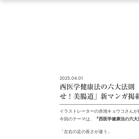
2025.04.01
西医学健康法の六大法則
せ！美腸道」新マンガ掲
イラストレーターの赤池キョウコさんが
今回のテーマは、
『西医学健康法の六大
「左右の足の長さが違う」