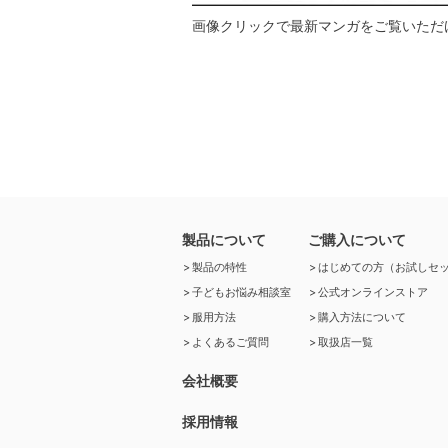
画像クリックで最新マンガをご覧いただ
製品について
ご購入について
製品の特性
はじめての方（お試しセ
子どもお悩み相談室
公式オンラインストア
服用方法
購入方法について
よくあるご質問
取扱店一覧
会社概要
採用情報